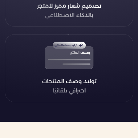
تصميم شعار مميز للمتجر
بالذكاء الاصطناعي
توليد وصف المنتجات
احترافي تلقائيًا