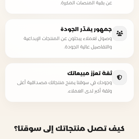
عن بقية المنصات المكررة.
جمهور يقدّر الجودة
وصول لعملاء يبحثون عن المنتجات الإبداعية
والتفاصيل عالية الجودة.
ثقة تعزز مبيعاتك
وجودك في سوقتا يمنح منتجاتك مصداقية أعلى
وثقة أكبر لدى العملاء.
كيف تصل منتجاتك إلى سوقتا؟