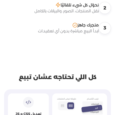
نحوّل كل شيء تلقائيًا
2
نقل المنتجات، الصور، والبيانات بالكامل
متجرك جاهز
3
ابدأ البيع مباشرة بدون أي تعقيدات
كل اللي تحتاجه عشان تبيع