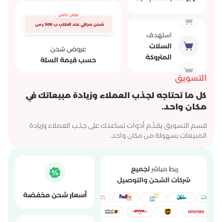
التسويق
كل ما تحتاجه لجذب العملاء وزيادة مبيعاتك في
مكان واحد.
قسم التسويق يقدّم أدوات تساعدك على جذب العملاء وزيادة
المبيعات بسهولة من مكان واحد.