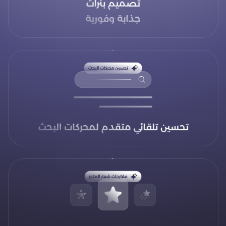
تصميم بنرات
جذابة وفورية
تحسين تلقائي متقدم لمحركات البحث