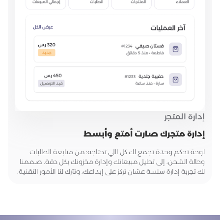
إدارة المتجر
إدارة متجرك صارت أمتع وأبسط
لوحة تحكم وحدة تجمع لك كل اللي تحتاجه؛ من متابعة الطلبات
وحالة الشحن، إلى تحليل مبيعاتك وإدارة مخزونك بكل دقة. صممنا
لك تجربة إدارة سلسة عشان تركز على إبداعك، وتترك لنا الأمور التقنية.