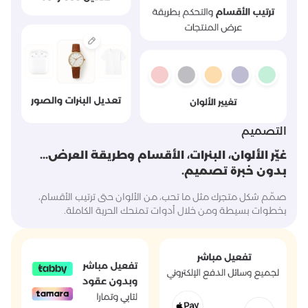
التصميم
غيّر الألوان، البنرات، الأقسام وطريقة العرض...
بدون خبرة تصميم.
صمّم شكل متجرك مثل ما تحب، من الألوان حتى ترتيب الأقسام،
بخطوات بسيطة ومن خلال أدوات تمنحك الحرية الكاملة.