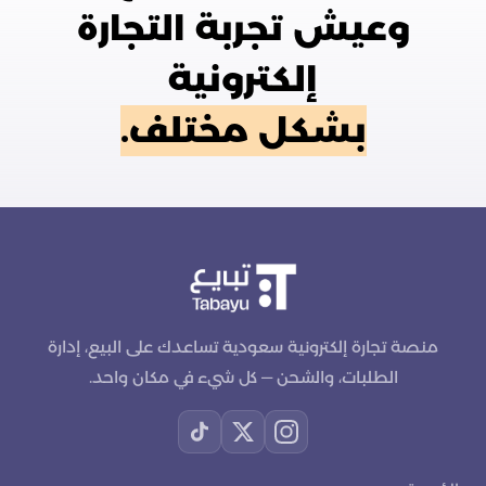
وعيش تجربة التجارة
إلكترونية
بشكل مختلف.
منصة تجارة إلكترونية سعودية تساعدك على البيع، إدارة
الطلبات، والشحن — كل شيء في مكان واحد.