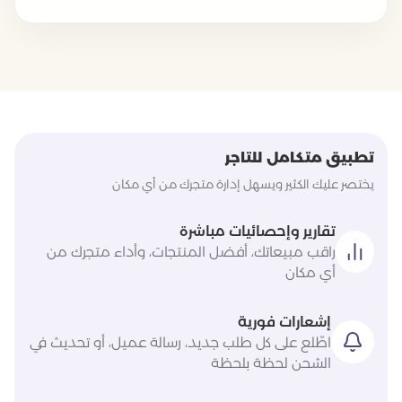
تطبيق متكامل للتاجر
يختصر عليك الكثير ويسهل إدارة متجرك من أي مكان
تقارير وإحصائيات مباشرة
راقب مبيعاتك، أفضل المنتجات، وأداء متجرك من
أي مكان
إشعارات فورية
اطّلع على كل طلب جديد، رسالة عميل، أو تحديث في
الشحن لحظة بلحظة