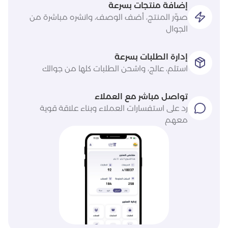
إضافة منتجات بسرعة
صوّر المنتج، أضف الوصف، وانشره مباشرة من
الجوال
إدارة الطلبات بسرعة
استلم، عالج، واشحن الطلبات كلها من جوالك
تواصل مباشر مع العملاء
رد على استفسارات العملاء وبناء علاقة قوية
معهم