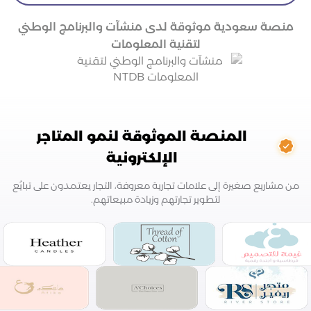
منصة سعودية موثوقة لدى منشآت والبرنامج الوطني
لتقنية المعلومات
المنصة الموثوقة لنمو المتاجر
الإلكترونية
من مشاريع صغيرة إلى علامات تجارية معروفة، التجار يعتمدون على تبايُع
لتطوير تجارتهم وزيادة مبيعاتهم.