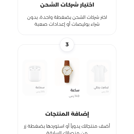
اختيار شركات الشحن
اختر شركات الشحن بضغطة واحدة، بدون
شراء بوليصات أو إعدادات صعبة
3
إضافة المنتجات
أضف منتجاتك يدوياً أو استوردها بضغطة زر
من منصاتك السابقة